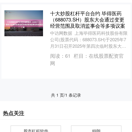
十大炒股杠杆平台合约 毕得医药
（688073.SH）股东大会通过变更
经营范围及取消监事会等多项议案
中访网数据 上海毕得医药科技股份有限
公司(股票代码：688073.SH)于2025年7
月31日召开2025年第四次临时股东大
会，会议审议并通过了多项重要议
阅读：
61
栏目：
在线股票配资官
案。....
网
共 1 页/1 条记录
热点关注
股市杠杆软件
特朗