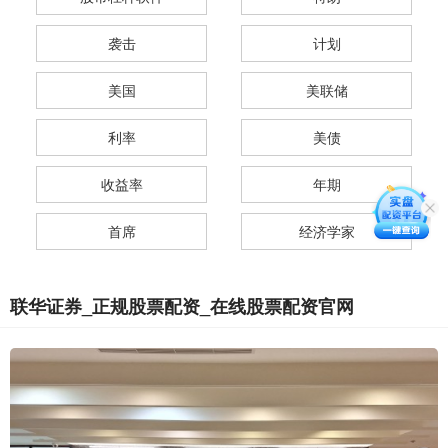
袭击
计划
美国
美联储
利率
美债
收益率
年期
首席
经济学家
联华证券_正规股票配资_在线股票配资官网