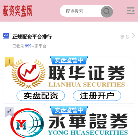
正规配资平台排行
更多
已收录
999
+家平台