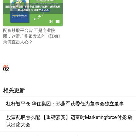
配资炒股平台皆 不是专业院
团，这群广州银发族的《江姐》
为何直击人心？
02
相关更新
杠杆被平仓 华住集团：孙燕军获委任为董事会独立董事
股票配股怎么配 【重磅嘉宾】迈富时Marketingforce付尧 确
认出席大会