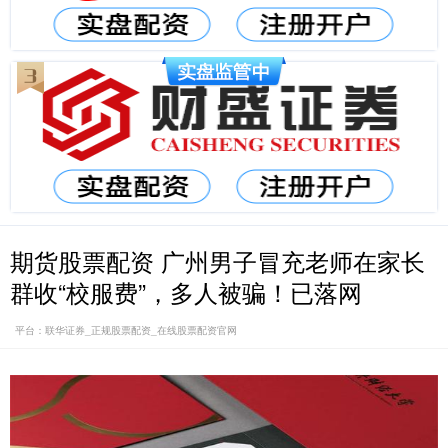
期货股票配资 广州男子冒充老师在家长
群收“校服费”，多人被骗！已落网
平台：联华证券_正规股票配资_在线股票配资官网