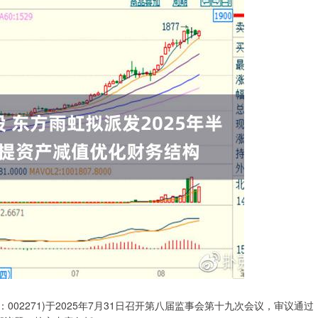
02271)于2025年7月31日召开第八届监事会第十九次会议，审议通过