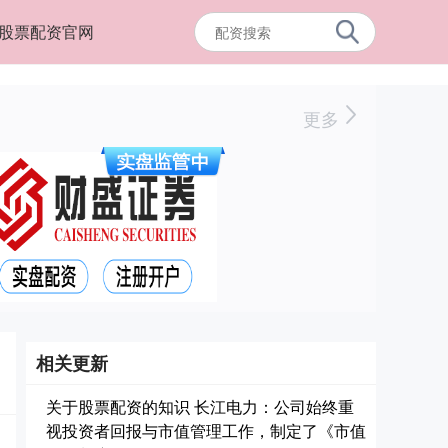
股票配资官网
更多
相关更新
关于股票配资的知识 长江电力：公司始终重
视投资者回报与市值管理工作，制定了《市值