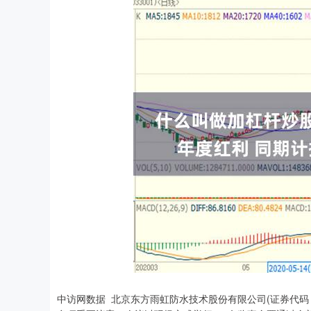
中访网数据 北京东方雨虹防水技术股份有限公司(证券代码：0