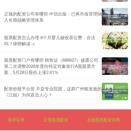
正规的配资公司有哪些 中信出版：已将市值管理纳
入长期战略管理体系
股票配资怎么办理 8个月婴儿被收茶位费，合法
吗？律师解读→
股票配资门户有哪些 精智达（688627）披露公司
第二次调整2026年度向特定对象发行A股股票方
案，5月28日股价上涨2.61%
配资炒股平台皆 不是专业院团，这群广州银发族的
《江姐》为何直击人心？
联华证券
正规股票配资
在线股票配资官网