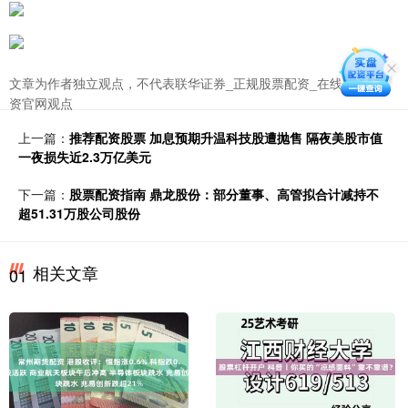
文章为作者独立观点，不代表联华证券_正规股票配资_在线股票配
资官网观点
上一篇：
推荐配资股票 加息预期升温科技股遭抛售 隔夜美股市值
一夜损失近2.3万亿美元
下一篇：
股票配资指南 鼎龙股份：部分董事、高管拟合计减持不
超51.31万股公司股份
相关文章
01