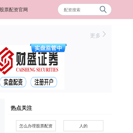
股票配资官网
更多
热点关注
怎么办理股票配资
人的