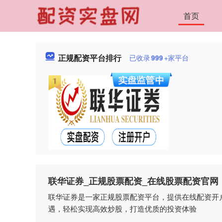
首页
正规配资平台排行
已收录
999
+家平台
联华证券_正规股票配资_在线股票配资官网
联华证券是一家正规股票配资平台，提供在线配资开
遇，轻松实现高效炒股，打造优质的投资体验