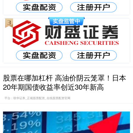
股票在哪加杠杆 高油价阴云笼罩！日本
20年期国债收益率创近30年新高
平台：联华证券_正规股票配资_在线股票配资官网