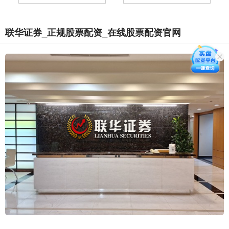
联华证券_正规股票配资_在线股票配资官网