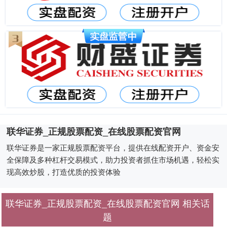
联华证券_正规股票配资_在线股票配资官网
联华证券是一家正规股票配资平台，提供在线配资开户、资金安
全保障及多种杠杆交易模式，助力投资者抓住市场机遇，轻松实
现高效炒股，打造优质的投资体验
联华证券_正规股票配资_在线股票配资官网 相关话
题