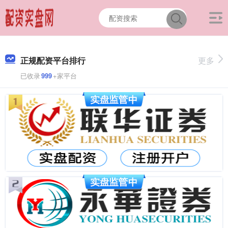
正规配资平台排行
更多
已收录
999
+家平台