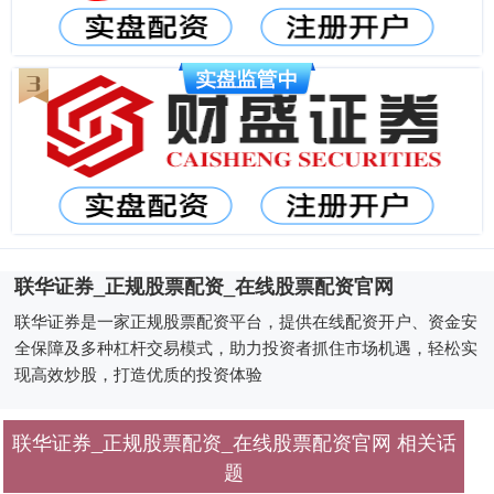
联华证券_正规股票配资_在线股票配资官网
联华证券是一家正规股票配资平台，提供在线配资开户、资金安
全保障及多种杠杆交易模式，助力投资者抓住市场机遇，轻松实
现高效炒股，打造优质的投资体验
联华证券_正规股票配资_在线股票配资官网 相关话
题